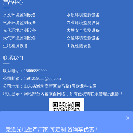
产品中心
水文环境监测设备
水质环境监测设备
气象环境监测设备
农业环境监测设备
光伏环境监测设备
大坝安全监测设备
大气环境监测设备
交通环境监测设备
生物检测设备
工况检测设备
联系我们
联系电话：15666889209
公司邮箱：1591259053@qq.com
公司地址：山东省潍坊高新区金马路1号欧龙科技园
特别提示：网站部分内容来自网络，如有侵权请联系管理员删除！
×
竞道光电生产厂家 可定制 咨询享优惠！