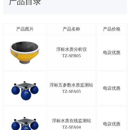
产品目录
产品图片
产品名称
产品价格
浮标水质分析仪
电议优惠
TZ-SFB05
浮标五参数水质监测站
电议优惠
TZ-SFA05
浮标水质在线监测站
电议优惠
TZ-SFA04