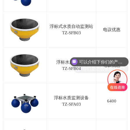
浮标式水质自动监测站
电议优惠
TZ-SFB03
可以介绍下你们的产品么？
浮标水质监测站
电议优惠
你们是怎么收费的呢？
TZ-SFB04
浮标水质监测设备
6400
TZ-SFA03