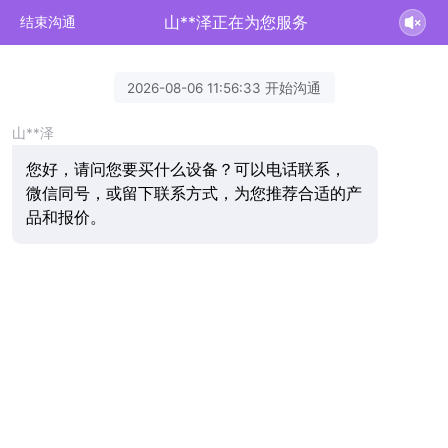
山**泽正在为您服务
结束沟通
2026-08-06 11:56:33 开始沟通
山**泽
您好，请问您要买什么设备？可以电话联系，
微信同号，或留下联系方式，为您推荐合适的产
品和报价。