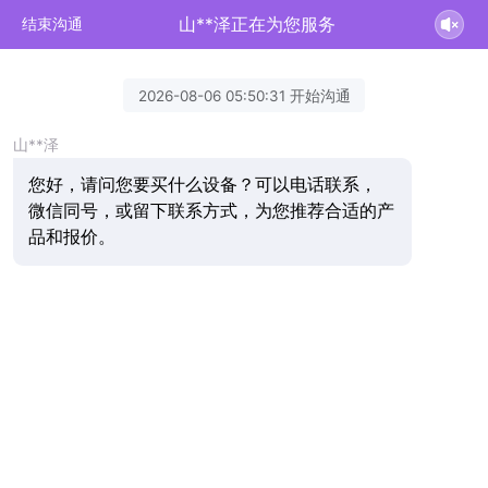
山**泽正在为您服务
结束沟通
2026-08-06 05:50:31 开始沟通
山**泽
您好，请问您要买什么设备？可以电话联系，
微信同号，或留下联系方式，为您推荐合适的产
品和报价。