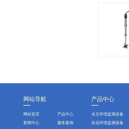
网站导航
产品中心
网站首页
产品中心
水文环境监测设备
新闻中心
服务案例
农业环境监测设备