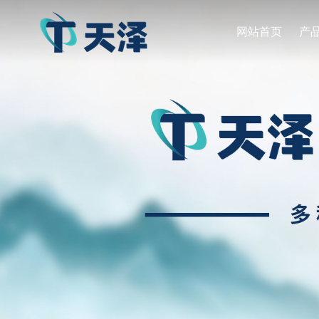
网站首页
产