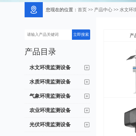
您现在的位置：
首页
>>
产品中心
>>
水文环
产
产品目录
水文环境监测设备
水质环境监测设备
气象环境监测设备
农业环境监测设备
光伏环境监测设备