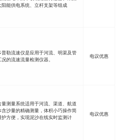
太阳能供电系统、立杆支架等组成
多普勒流速仪是应用于河流、明渠及管
电议优惠
工况的流速流量检测仪器。
含量测量系统适用于河流、渠道、航道
体含沙量的精确测量，体积小巧操作简
电议优惠
维护方便，实现泥沙在线实时监测计