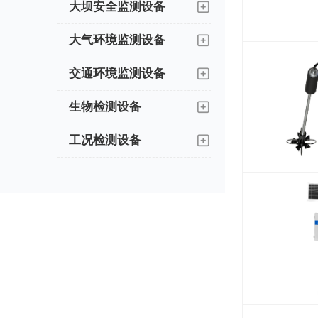
大坝安全监测设备
大气环境监测设备
交通环境监测设备
生物检测设备
工况检测设备