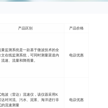
产品区别
产品价格
流量监测系统是一款基于微波技术的全
水文在线监测系统，可同时测量渠道内
电议优惠
、流速、流量和降雨量。
式电波（雷达）流速仪，该仪器采用K
雷达对河流、污水、泥浆、海洋进行非
电议优惠
式的流速测量