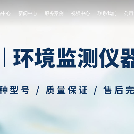
品中心
新闻中心
服务案例
视频中心
联系我们
公司