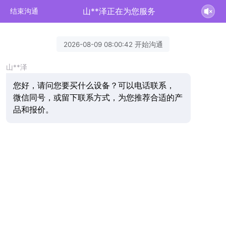
山**泽正在为您服务
结束沟通
2026-08-09 08:00:42 开始沟通
山**泽
您好，请问您要买什么设备？可以电话联系，
微信同号，或留下联系方式，为您推荐合适的产
品和报价。