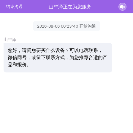
山**泽正在为您服务
结束沟通
2026-08-06 00:23:40 开始沟通
山**泽
您好，请问您要买什么设备？可以电话联系，
微信同号，或留下联系方式，为您推荐合适的产
品和报价。