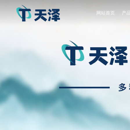
网站首页
产