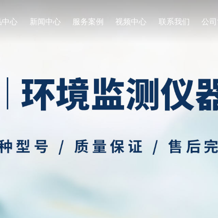
品中心
新闻中心
服务案例
视频中心
联系我们
公司