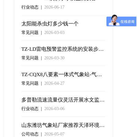
行业动态 |
2026-06-17
太阳能杀虫灯多少钱一个
常见问题 |
2026-03-03
TZ-LD雷电预警监控系统的安装步骤介绍
常见问题 |
2026-03-30
TZ-CQX8八要素一体式气象站-气象站百科
常见问题 |
2026-04-27
多普勒流速流量仪灵活开展水文监测工作
行业动态 |
2026-03-06
山东潍坊气象站厂家推荐天泽环境科技
公司动态 |
2026-05-07