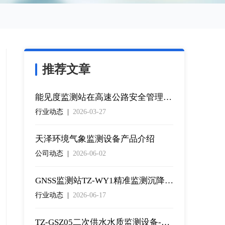
推荐文章
能见度监测站在高速公路安全管理中能够发挥那些作用
行业动态 |
2026-03-27
天泽环境气象监测设备产品介绍
公司动态 |
2026-06-02
GNSS监测站TZ-WY1精准监测沉降位移数据
行业动态 |
2026-06-17
TZ-GSZ05二次供水水质监测设备-水质监测设备