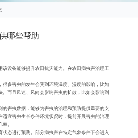
态
供哪些帮助
用该设备能够提升农田抗灾能力。在农田病虫害治理工
，很多害虫的发生会受到环境温度、湿度的影响，比如
快。而且风速、风向会影响害虫的扩散，比如会影响到
到的害虫数据，能够为害虫的治理和预防提供重要的支
在适宜害虫生长条件环境状况时，提前开展害虫的治理
几率。
育状态进行预测。
部分病虫害在特定气象条件下会进入