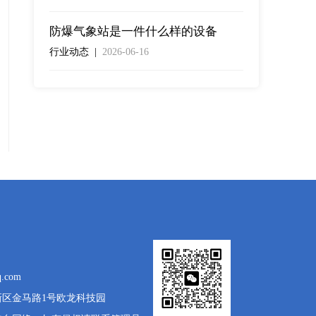
防爆气象站是一件什么样的设备
行业动态 |
2026-06-16
.com
区金马路1号欧龙科技园